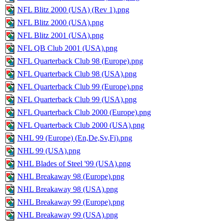
NFL Blitz 2000 (USA) (Rev 1).png
NFL Blitz 2000 (USA).png
NFL Blitz 2001 (USA).png
NFL QB Club 2001 (USA).png
NFL Quarterback Club 98 (Europe).png
NFL Quarterback Club 98 (USA).png
NFL Quarterback Club 99 (Europe).png
NFL Quarterback Club 99 (USA).png
NFL Quarterback Club 2000 (Europe).png
NFL Quarterback Club 2000 (USA).png
NHL 99 (Europe) (En,De,Sv,Fi).png
NHL 99 (USA).png
NHL Blades of Steel '99 (USA).png
NHL Breakaway 98 (Europe).png
NHL Breakaway 98 (USA).png
NHL Breakaway 99 (Europe).png
NHL Breakaway 99 (USA).png